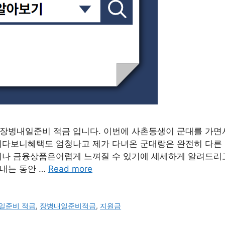
장병내일준비 적금 입니다. 이번에 사촌동생이 군대를 가면
이다보니혜택도 엄청나고 제가 다녀온 군대랑은 완전히 다른 
이나 금융상품은어렵게 느껴질 수 있기에 세세하게 알려드리
내는 동안 …
Read more
일준비 적금
,
장병내일준비적금
,
지원금