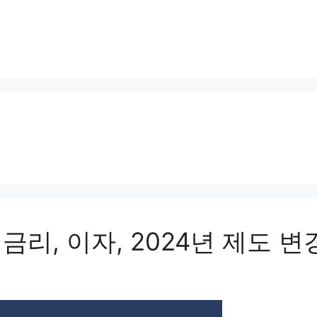
리, 이자, 2024년 제도 