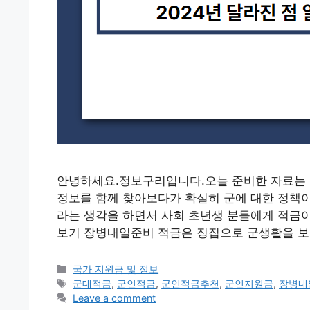
안녕하세요.정보구리입니다.오늘 준비한 자료는 
정보를 함께 찾아보다가 확실히 군에 대한 정책
라는 생각을 하면서 사회 초년생 분들에게 적금
보기 장병내일준비 적금은 징집으로 군생활을 보
Categories
국가 지원금 및 정보
Tags
군대적금
,
군인적금
,
군인적금추천
,
군인지원금
,
장병내
Leave a comment