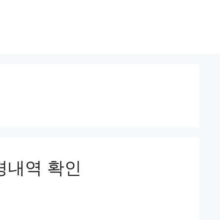
변경내역 확인