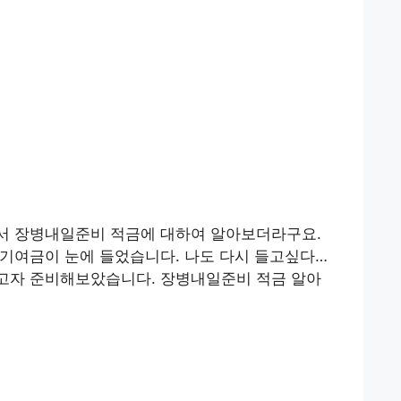
서 장병내일준비 적금에 대하여 알아보더라구요.
기여금이 눈에 들었습니다. 나도 다시 들고싶다…
고자 준비해보았습니다. 장병내일준비 적금 알아