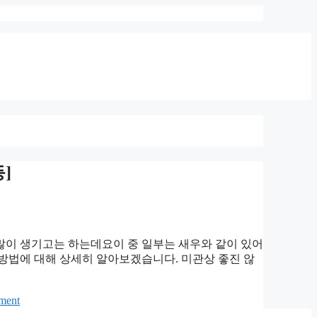
]
많이 생기고는 하는데요이 중 일부는 새우와 같이 있어
 방법에 대해 상세히 알아보겠습니다. 미관상 좋진 않
ment