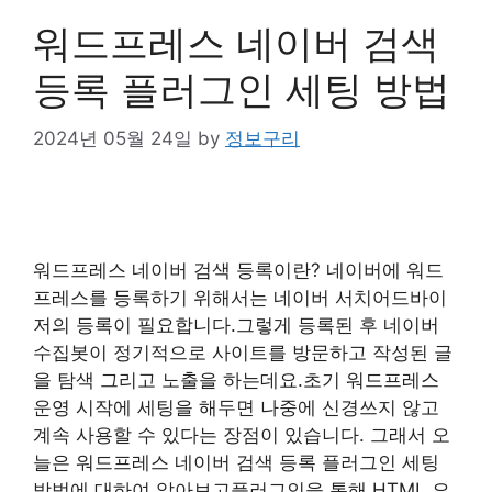
워드프레스 네이버 검색
등록 플러그인 세팅 방법
2024년 05월 24일
by
정보구리
워드프레스 네이버 검색 등록이란? 네이버에 워드
프레스를 등록하기 위해서는 네이버 서치어드바이
저의 등록이 필요합니다.그렇게 등록된 후 네이버
수집봇이 정기적으로 사이트를 방문하고 작성된 글
을 탐색 그리고 노출을 하는데요.초기 워드프레스
운영 시작에 세팅을 해두면 나중에 신경쓰지 않고
계속 사용할 수 있다는 장점이 있습니다. 그래서 오
늘은 워드프레스 네이버 검색 등록 플러그인 세팅
방법에 대하여 알아보고플러그인을 통해 HTML 요