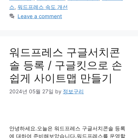
스
,
워드프레스 속도 개선
Leave a comment
워드프레스 구글서치콘
솔 등록 / 구글킷으로 손
쉽게 사이트맵 만들기
2024년 05월 27일
by
정보구리
안녕하세요.오늘은 워드프레스 구글서치콘솔 등록
에 대하여 준비해보았습니다.워드프레스를 운영할